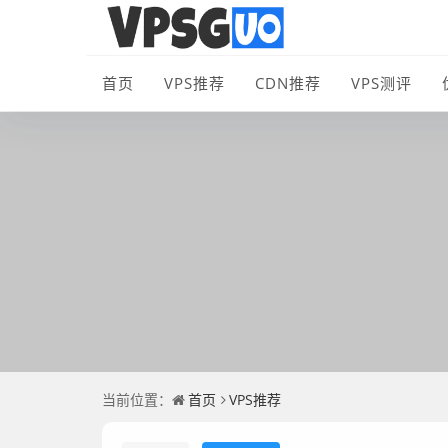
首页
VPS推荐
CDN推荐
VPS测评
当前位置：
首页
VPS推荐