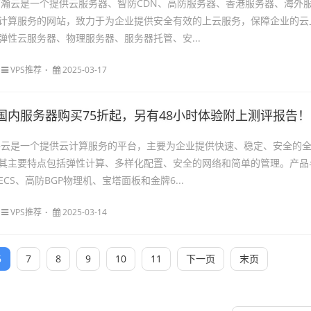
京瀚云是一个提供云服务器、智防CDN、高防服务器、香港服务器、海外
计算服务的网站，致力于为企业提供安全有效的上云服务，保障企业的云
弹性云服务器、物理服务器、服务器托管、安...
VPS推荐
2025-03-17
国内服务器购买75折起，另有48小时体验附上测评报告！
洛云是一个提供云计算服务的平台，主要为企业提供快速、稳定、安全的
其主要特点包括弹性计算、多样化配置、安全的网络和简单的管理。产品
CS、高防BGP物理机、宝塔面板和金牌6...
VPS推荐
2025-03-14
6
7
8
9
10
11
下一页
末页