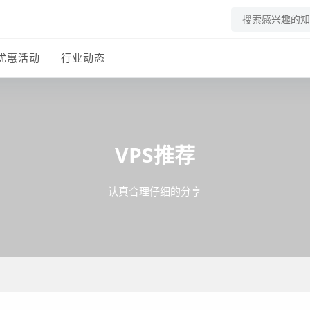
优惠活动
行业动态
VPS推荐
认真合理仔细的分享