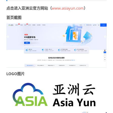
点击进入亚洲云官方网站（
www.asiayun.com
）
首页截图
LOGO图片